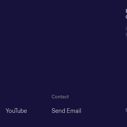
Contact
YouTube
Send Email