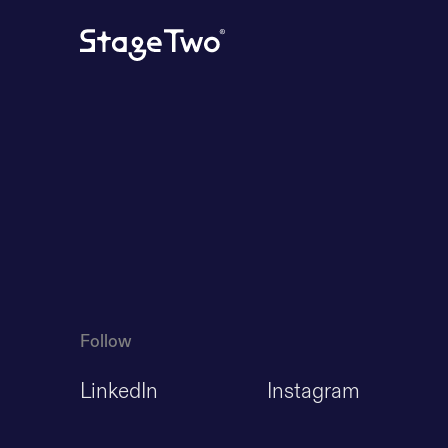
Follow
LinkedIn
Instagram